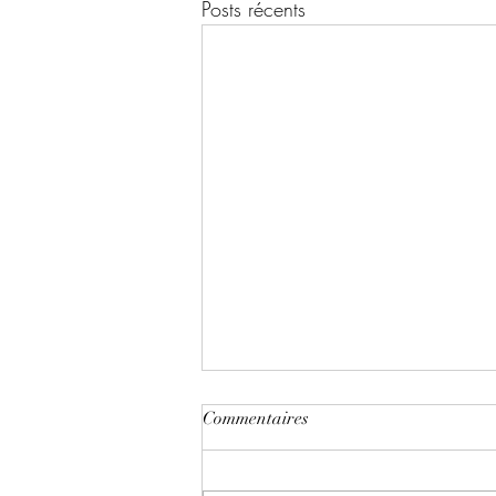
Posts récents
Commentaires