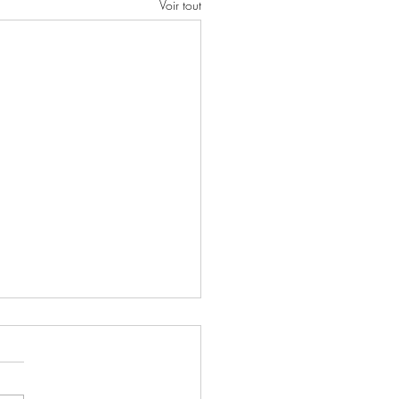
Voir tout