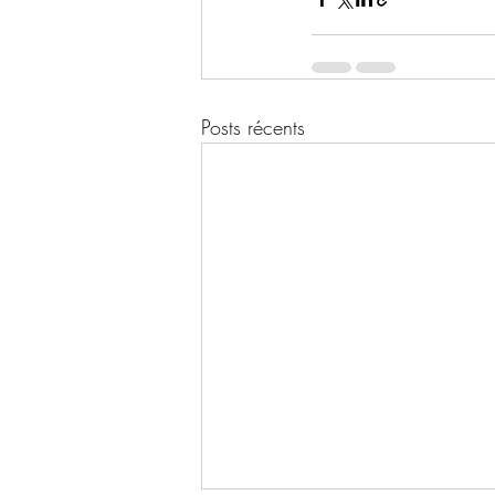
Posts récents