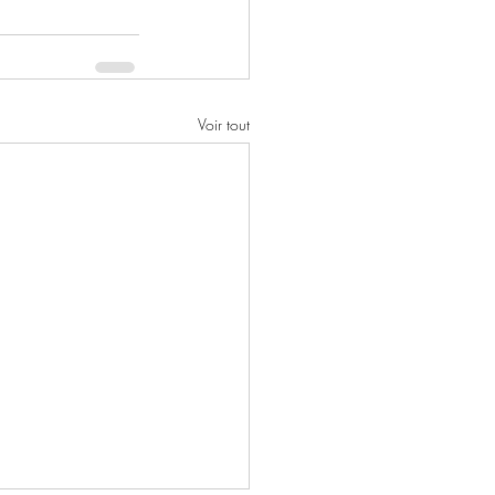
Voir tout