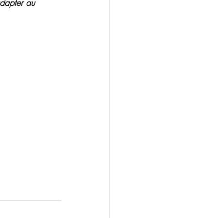
adapter au 