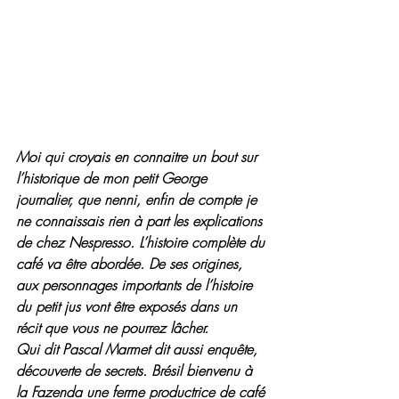
Moi qui croyais en connaitre un bout sur 
l’historique de mon petit George 
journalier, que nenni, enfin de compte je 
ne connaissais rien à part les explications 
de chez Nespresso. L’histoire complète du 
café va être abordée. De ses origines, 
aux personnages importants de l’histoire 
du petit jus vont être exposés dans un 
récit que vous ne pourrez lâcher.
Qui dit Pascal Marmet dit aussi enquête, 
découverte de secrets. Brésil bienvenu à 
la Fazenda une ferme productrice de café 