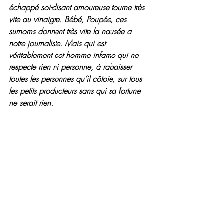
échappé soi-disant amoureuse tourne très 
vite au vinaigre. Bébé, Poupée, ces 
surnoms donnent très vite la nausée a 
notre journaliste. Mais qui est 
véritablement cet homme infame qui ne 
respecte rien ni personne, à rabaisser 
toutes les personnes qu’il côtoie, sur tous 
les petits producteurs sans qui sa fortune 
ne serait rien.