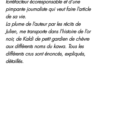
torréfacteur écoresponsable et d’une 
pimpante journaliste qui veut faire l’article 
de sa vie.
La plume de l’auteur par les récits de 
Julien, me transporte dans l’histoire de l’or 
noir, de Kaldi de petit gardien de chèvre 
aux différents noms du kawa. Tous les 
différents crus sont énoncés, expliqués, 
détaillés. 