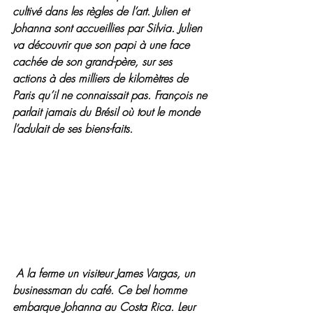
cultivé dans les règles de l’art. Julien et 
Johanna sont accueillies par Silvia. Julien 
va découvrir que son papi à une face 
cachée de son grand-père, sur ses 
actions à des milliers de kilomètres de 
Paris qu’il ne connaissait pas. François ne 
parlait jamais du Brésil où tout le monde 
l’adulait de ses biens-faits.
 A la ferme un visiteur James Vargas, un 
businessman du café. Ce bel homme 
embarque Johanna au Costa Rica. Leur 