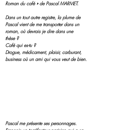
Roman du café » de Pascal MARMET.
Dans un tout autre registre, la plume de 
Pascal vient de me transporter dans un 
roman, où devrais je dire dans une 
thèse ?
Café qui es-tu ?
Drogue, médicament, plaisir, carburant, 
business où un ami qui vous veut de bien.
Pascal me présente ses personnages. 