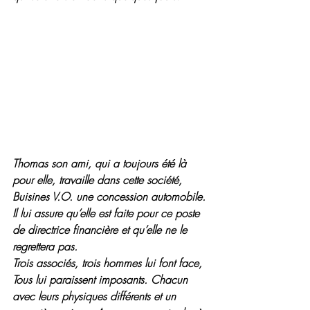
Thomas son ami, qui a toujours été là 
pour elle, travaille dans cette société, 
Buisines V.O. une concession automobile. 
Il lui assure qu’elle est faite pour ce poste 
de directrice financière et qu’elle ne le 
regrettera pas.
Trois associés, trois hommes lui font face, 
Tous lui paraissent imposants. Chacun 
avec leurs physiques différents et un 