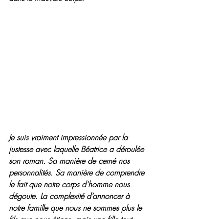
Je suis vraiment impressionnée par la 
justesse avec laquelle Béatrice a déroulée 
son roman. Sa manière de cerné nos 
personnalités. Sa manière de comprendre 
le fait que notre corps d’homme nous 
dégoute. La complexité d’annoncer à 
notre famille que nous ne sommes plus le 