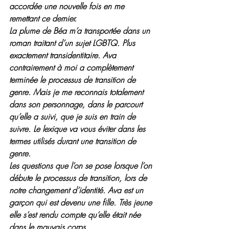
accordée une nouvelle fois en me 
remettant ce dernier.
La plume de Béa m’a transportée dans un 
roman traitant d’un sujet LGBTQ. Plus 
exactement transidentitaire. Ava 
contrairement à moi a complètement 
terminée le processus de transition de 
genre. Mais je me reconnais totalement 
dans son personnage, dans le parcourt 
qu’elle a suivi, que je suis en train de 
suivre. Le lexique va vous éviter dans les 
termes utilisés durant une transition de 
genre.
Les questions que l’on se pose lorsque l’on 
débute le processus de transition, lors de 
notre changement d’identité. Ava est un 
garçon qui est devenu une fille. Très jeune 
elle s’est rendu compte qu’elle était née 
dans le mauvais corps.