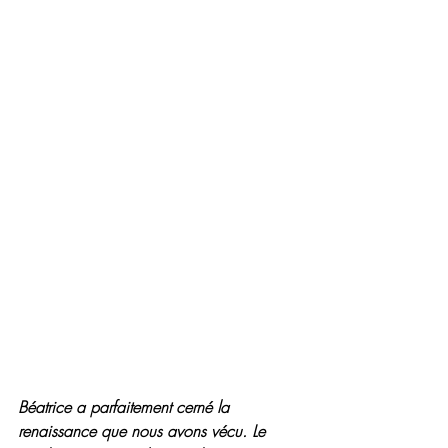
Béatrice a parfaitement cerné la 
renaissance que nous avons vécu. Le 