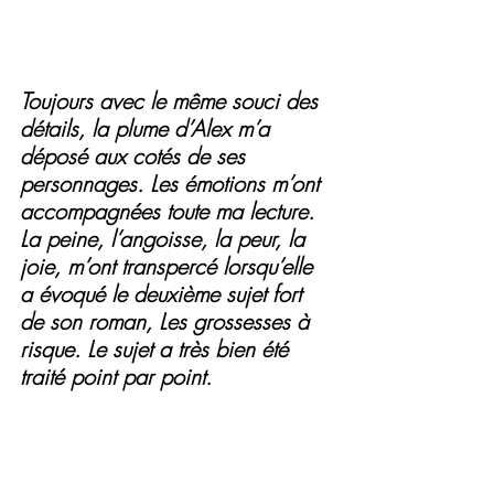
Toujours avec le même souci des 
détails, la plume d’Alex m’a 
déposé aux cotés de ses 
personnages. Les émotions m’ont 
accompagnées toute ma lecture. 
La peine, l’angoisse, la peur, la 
joie, m’ont transpercé lorsqu’elle 
a évoqué le deuxième sujet fort 
de son roman, Les grossesses à 
risque. Le sujet a très bien été 
traité point par point. 