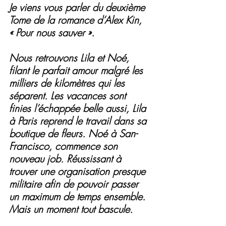
Je viens vous parler du deuxième 
Tome de la romance d’Alex Kin, 
« Pour nous sauver ».
Nous retrouvons Lila et Noé, 
filant le parfait amour malgré les 
milliers de kilomètres qui les 
séparent. Les vacances sont 
finies l’échappée belle aussi, Lila 
à Paris reprend le travail dans sa 
boutique de fleurs. Noé à San-
Francisco, commence son 
nouveau job. Réussissant à 
trouver une organisation presque 
militaire afin de pouvoir passer 
un maximum de temps ensemble.
Mais un moment tout bascule.