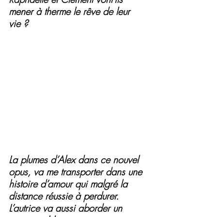
mener à therme le rêve de leur 
vie ?
La plumes d’Alex dans ce nouvel 
opus, va me transporter dans une 
histoire d’amour qui malgré la 
distance réussie à perdurer. 
L’autrice va aussi aborder un 