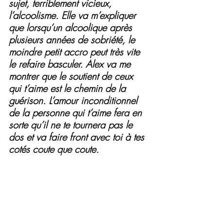
sujet, terriblement vicieux, 
l’alcoolisme. Elle va m’expliquer 
que lorsqu’un alcoolique après 
plusieurs années de sobriété, le 
moindre petit accro peut très vite 
le refaire basculer. Alex va me 
montrer que le soutient de ceux 
qui t’aime est le chemin de la 
guérison. L’amour inconditionnel 
de la personne qui t’aime fera en 
sorte qu’il ne te tournera pas le 
dos et va faire front avec toi à tes 
cotés coute que coute.