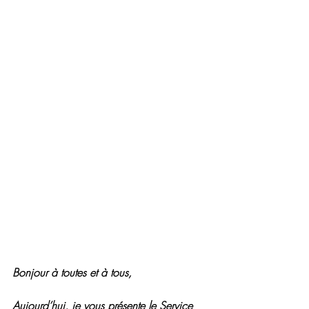
Bonjour à toutes et à tous,
Aujourd’hui, je vous présente le Service 