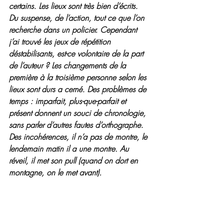
certains. Les lieux sont très bien d’écrits. 
Du suspense, de l’action, tout ce que l’on 
recherche dans un policier. Cependant 
j’ai trouvé les jeux de répétition 
déstabilisants, est-ce volontaire de la part 
de l’auteur ? Les changements de la 
première à la troisième personne selon les 
lieux sont durs a cerné. Des problèmes de 
temps : imparfait, plus-que-parfait et 
présent donnent un souci de chronologie, 
sans parler d’autres fautes d’orthographe. 
Des incohérences, il n’a pas de montre, le 
lendemain matin il a une montre. Au 
réveil, il met son pull (quand on dort en 
montagne, on le met avant).