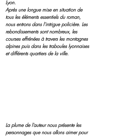
Lyon. 
Après une longue mise en situation de 
tous les éléments essentiels du roman, 
nous entrons dans l’intrigue policière. Les 
rebondissements sont nombreux, les 
courses effrénées à travers les montagnes 
alpines puis dans les traboules lyonnaises 
et différents quartiers de la ville.
La plume de l’auteur nous présente les 
personnages que nous allons aimer pour 