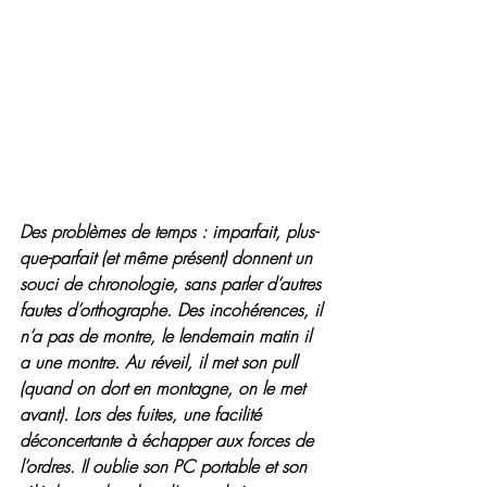
Des problèmes de temps : imparfait, plus-
que-parfait (et même présent) donnent un 
souci de chronologie, sans parler d’autres 
fautes d’orthographe. Des incohérences, il 
n’a pas de montre, le lendemain matin il 
a une montre. Au réveil, il met son pull 
(quand on dort en montagne, on le met 
avant). Lors des fuites, une facilité 
déconcertante à échapper aux forces de 
l’ordres. Il oublie son PC portable et son 