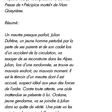
Presse de « Précipice mortel » de Marc 
Queyrières.
Résumé :
Un meurtre presque parfait, Julian 
Dufrêne, un jeune homme perturbé par la 
perte de ses parents et de son cadet lors 
d’un accident de la circulation, va 
essayer de se reconstruire dans les Alpes. 
Julian, lors d’une randonnée, se trouve au 
mauvais endroit, au mauvais moment. Il 
est le témoin d’un meurtre dont il est 
accusé, suspect idéal aux yeux des forces 
de l’ordre. Contre toute attente, une aide 
inattendue se présente à lui. Océane, 
jeune gendarme, va se joindre à Julian 
dans sa quête de vérité. Une piste va les 