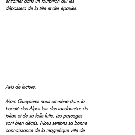
entrainer dans un tourbillon qui les 
dépassera de la tête et des épaules. 
Avis de lecture.
Marc Queyrières nous emmène dans la 
beauté des Alpes lors des randonnées de 
Julian et de sa folle fuite. Les paysages 
sont bien décris. Nous sentons sa bonne 
connaissance de la magnifique ville de 