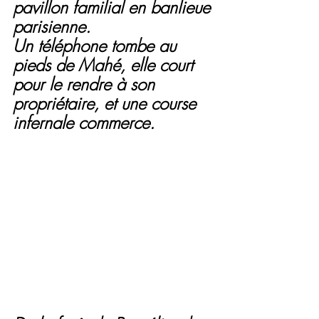
pavillon familial en banlieue 
parisienne.
Un téléphone tombe au 
pieds de Mahé, elle court 
pour le rendre à son 
propriétaire, et une course 
infernale commerce. 