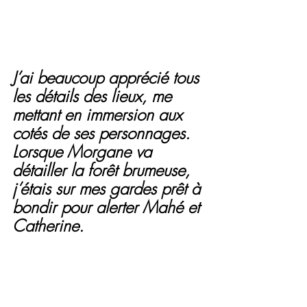
J’ai beaucoup apprécié tous 
les détails des lieux, me 
mettant en immersion aux 
cotés de ses personnages. 
Lorsque Morgane va 
détailler la forêt brumeuse, 
j’étais sur mes gardes prêt à 
bondir pour alerter Mahé et 
Catherine. 