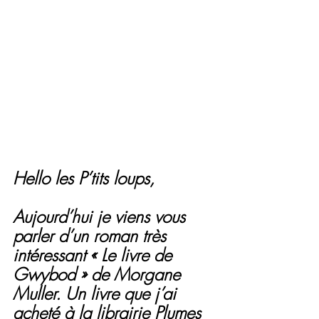
Hello les P’tits loups,
Aujourd’hui je viens vous 
parler d’un roman très 
intéressant « Le livre de 
Gwybod » de Morgane 
Muller. Un livre que j’ai 
acheté à la librairie Plumes 