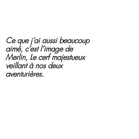
Ce que j’ai aussi beaucoup 
aimé, c’est l’image de 
Merlin, Le cerf majestueux 
veillant à nos deux 
aventurières.