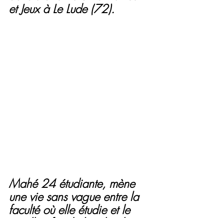
et Jeux à Le Lude (72).
Mahé 24 étudiante, mène 
une vie sans vague entre la 
faculté où elle étudie et le 