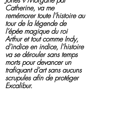
Catherine, va me 
remémorer toute l’histoire au 
tour de la légende de 
l’épée magique du roi 
Arthur et tout comme Indy, 
d’indice en indice, l’histoire 
va se dérouler sans temps 
morts pour devancer un 
trafiquant d’art sans aucuns 
scrupules afin de protéger 
Excalibur.