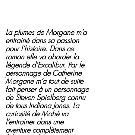
La plumes de Morgane m’a 
entrainé dans sa passion 
pour l’histoire. Dans ce 
roman elle va aborder la 
légende d’Excalibur. Par le 
personnage de Catherine 
Morgane m’a tout de suite 
fait penser à un personnage 
de Steven Spielberg connu 
de tous Indiana Jones. La 
curiosité de Mahé va 
l’entrainer dans une 
aventure complètement 