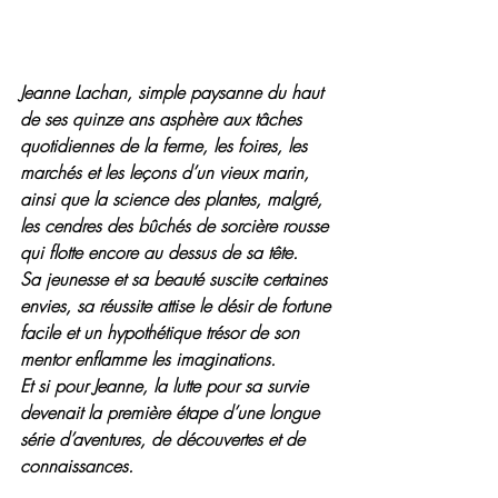
Jeanne Lachan, simple paysanne du haut 
de ses quinze ans asphère aux tâches 
quotidiennes de la ferme, les foires, les 
marchés et les leçons d’un vieux marin, 
ainsi que la science des plantes, malgré, 
les cendres des bûchés de sorcière rousse 
qui flotte encore au dessus de sa tête.
Sa jeunesse et sa beauté suscite certaines 
envies, sa réussite attise le désir de fortune 
facile et un hypothétique trésor de son 
mentor enflamme les imaginations.
Et si pour Jeanne, la lutte pour sa survie 
devenait la première étape d’une longue 
série d’aventures, de découvertes et de 
connaissances.