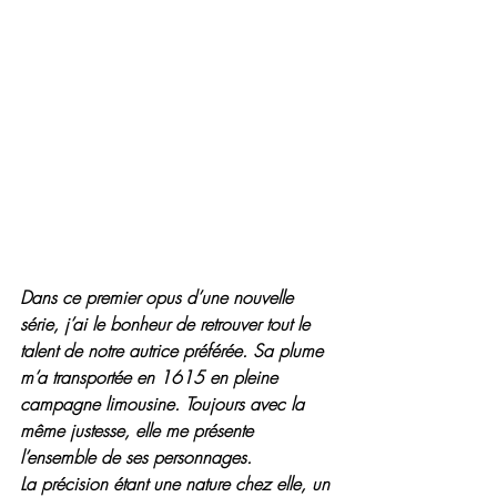
Dans ce premier opus d’une nouvelle 
série, j’ai le bonheur de retrouver tout le 
talent de notre autrice préférée. Sa plume 
m’a transportée en 1615 en pleine 
campagne limousine. Toujours avec la 
même justesse, elle me présente 
l’ensemble de ses personnages.
La précision étant une nature chez elle, un 