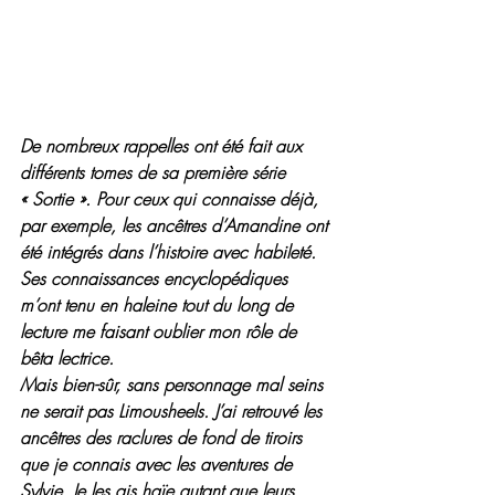
De nombreux rappelles ont été fait aux 
différents tomes de sa première série 
« Sortie ». Pour ceux qui connaisse déjà, 
par exemple, les ancêtres d’Amandine ont 
été intégrés dans l’histoire avec habileté. 
Ses connaissances encyclopédiques 
m’ont tenu en haleine tout du long de 
lecture me faisant oublier mon rôle de 
bêta lectrice.
Mais bien-sûr, sans personnage mal seins 
ne serait pas Limousheels. J’ai retrouvé les 
ancêtres des raclures de fond de tiroirs 
que je connais avec les aventures de 
Sylvie. Je les ais haïe autant que leurs 