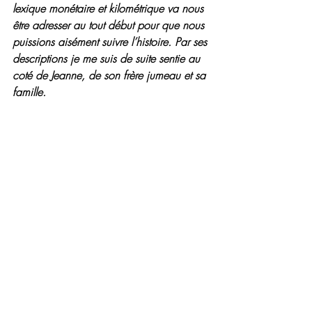
lexique monétaire et kilométrique va nous 
être adresser au tout début pour que nous 
puissions aisément suivre l’histoire. Par ses 
descriptions je me suis de suite sentie au 
coté de Jeanne, de son frère jumeau et sa 
famille.