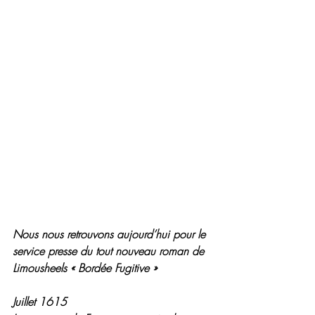
Nous nous retrouvons aujourd’hui pour le 
service presse du tout nouveau roman de 
Limousheels « Bordée Fugitive »
Juillet 1615