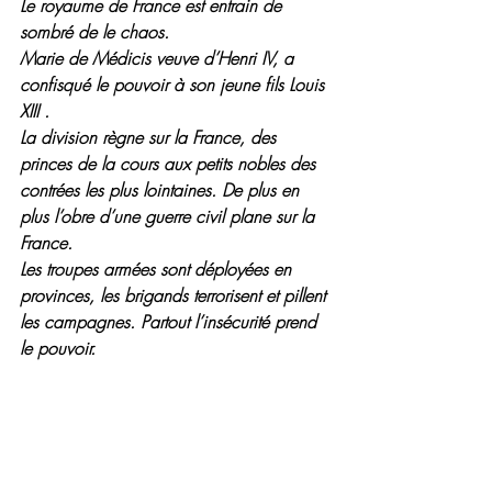
Le royaume de France est entrain de 
sombré de le chaos.
Marie de Médicis veuve d’Henri IV, a 
confisqué le pouvoir à son jeune fils Louis 
XIII .
La division règne sur la France, des 
princes de la cours aux petits nobles des 
contrées les plus lointaines. De plus en 
plus l’obre d’une guerre civil plane sur la 
France.
Les troupes armées sont déployées en 
provinces, les brigands terrorisent et pillent 
les campagnes. Partout l’insécurité prend 
le pouvoir.