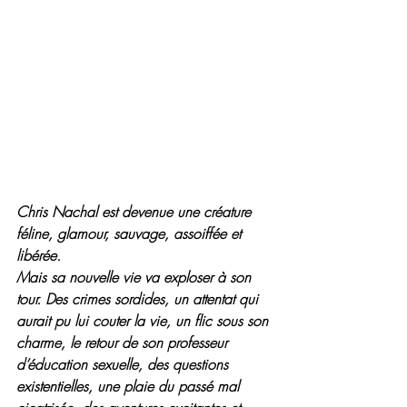
Chris Nachal est devenue une créature 
féline, glamour, sauvage, assoiffée et 
libérée.
Mais sa nouvelle vie va exploser à son 
tour. Des crimes sordides, un attentat qui 
aurait pu lui couter la vie, un flic sous son 
charme, le retour de son professeur 
d’éducation sexuelle, des questions 
existentielles, une plaie du passé mal 