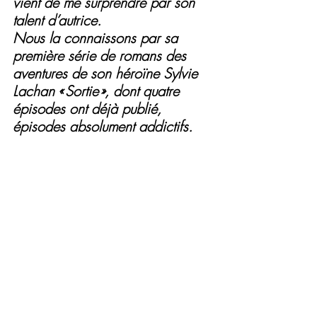
vient de me surprendre par son 
talent d’autrice. 
Nous la connaissons par sa 
première série de romans des 
aventures de son héroïne Sylvie 
Lachan « Sortie », dont quatre 
épisodes ont déjà publié, 
épisodes absolument addictifs.