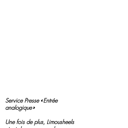
Service Presse « Entrée 
analogique »
Une fois de plus, Limousheels 