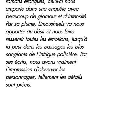
romans érotiques, celui-ci nous 
emporte dans une enquête avec 
beaucoup de glamour et d’intensité.
Par sa plume, Limousheels va nous 
apporter du désir et nous faire 
ressentir toutes les émotions, jusqu’à 
la peur dans les passages les plus 
sanglants de l’intrigue policière. Par 
ses écrits, nous avons vraiment 
l’impression d’observer les 
personnages, tellement les détails 
sont précis.