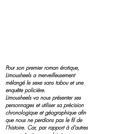
Pour son premier roman érotique, 
Limousheels a merveilleusement 
mélangé le sexe sans tabou et une 
enquête policière.
Limousheels va nous présenter ses 
personnages et utiliser sa précision 
chronologique et géographique afin 
que nous ne perdions pas le fil de 
l’histoire. Car, par rapport à d’autres 