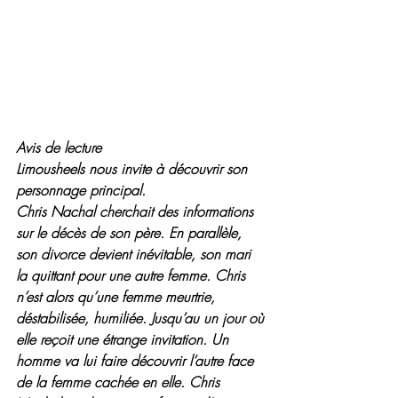
Avis de lecture
Limousheels nous invite à découvrir son 
personnage principal. 
Chris Nachal cherchait des informations 
sur le décès de son père. En parallèle, 
son divorce devient inévitable, son mari 
la quittant pour une autre femme. Chris 
n’est alors qu’une femme meurtrie, 
déstabilisée, humiliée. Jusqu’au un jour où 
elle reçoit une étrange invitation. Un 
homme va lui faire découvrir l’autre face 
de la femme cachée en elle. Chris 