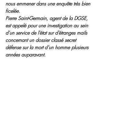
nous emmener dans une enquête très bien 
ficelée. 
Pierre Saint-Germain, agent de la DGSE, 
est appelé pour une investigation au sein 
d’un service de l’état sur d’étranges mails 
concernant un dossier classé secret 
défense sur la mort d’un homme plusieurs 
années auparavant.