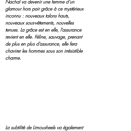
Nachal va devenir une femme d’un 
glamour hors pair grâce à ce mystérieux 
inconnu : nouveaux talons hauts, 
nouveaux sous-vêtements, nouvelles 
tenues. La grâce est en elle, l’assurance 
revient en elle. Féline, sauvage, prenant 
de plus en plus d’assurance, elle fera 
chavirer les hommes sous son irrésistible 
charme.
La subtilité de Limousheels va également 